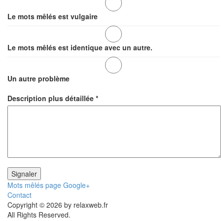
Le mots mêlés est vulgaire
Le mots mêlés est identique avec un autre.
Un autre problème
Description plus détaillée
*
Mots mêlés page Google+
Contact
Copyright © 2026 by relaxweb.fr
All Rights Reserved.