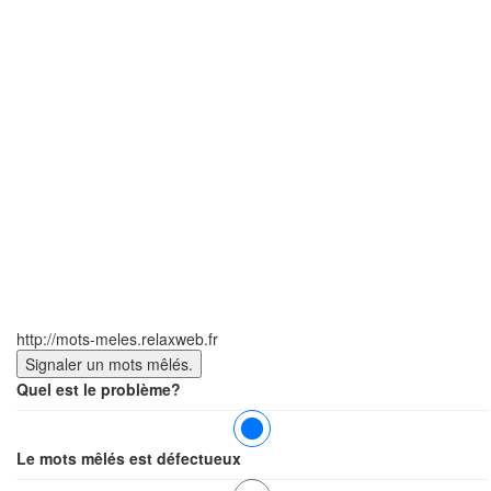
http://mots-meles.relaxweb.fr
Quel est le problème?
Le mots mêlés est défectueux