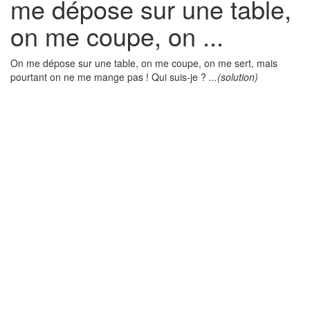
me dépose sur une table,
on me coupe, on ...
On me dépose sur une table, on me coupe, on me sert, mais
pourtant on ne me mange pas ! Qui suis-je ?
...(solution)